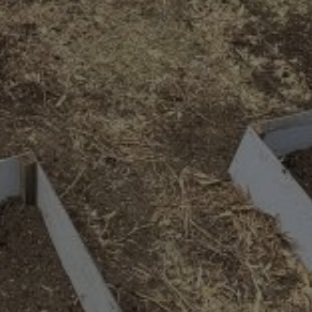
生プロジェクトを推進
て