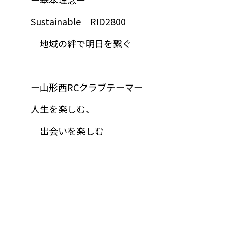
Sustainable RID2800
地域の絆で明日を繋ぐ
ー山形西RCクラブテーマー
人生を楽しむ、
出会いを楽しむ