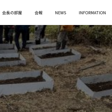
会長の部屋
会報
NEWS
INFORMATION