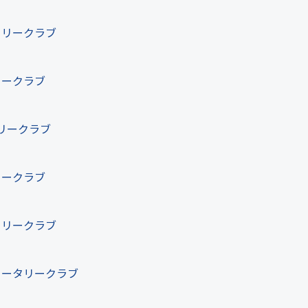
タリークラブ
リークラブ
リークラブ
リークラブ
タリークラブ
ロータリークラブ