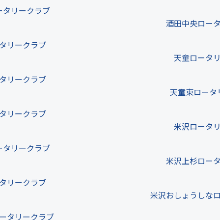
ータリークラブ
酒田中央ロー
タリークラブ
天童ロータ
タリークラブ
天童東ロータ
タリークラブ
米沢ロータ
ータリークラブ
米沢上杉ロー
タリークラブ
米沢おしょうしな
ータリークラブ