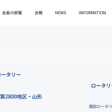
会長の部屋
会報
NEWS
INFORMATION
ロータリー
ロータリ
第2800地区・山形
酒田ロータ