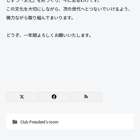
しずつ「文化」を形づくり、今に至るわけです。
この文化を大切にしながら、次の世代へとつないでいけるよう、
微力ながら取り組んでまいります。
どうぞ、一年間よろしくお願いいたします。
Club President's room