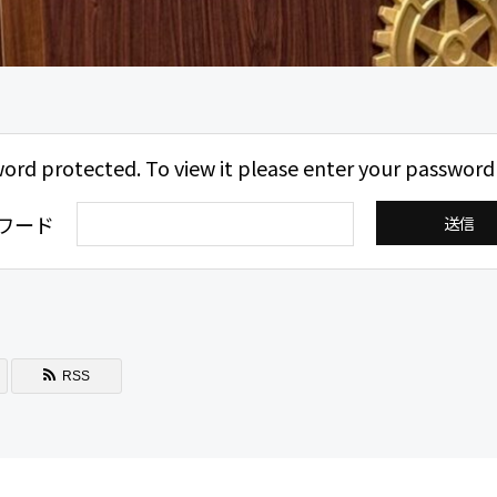
word protected. To view it please enter your password
ワード
RSS