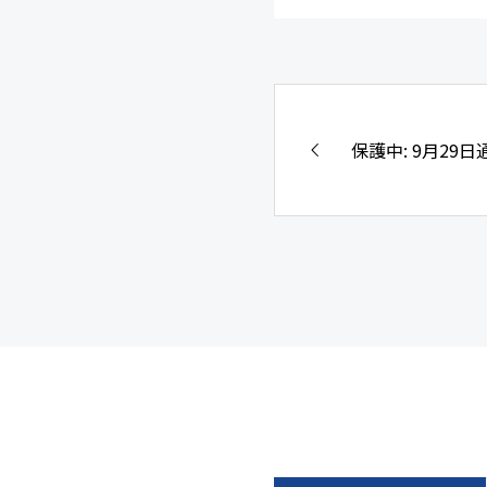
保護中: 9月29