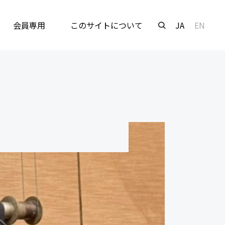
会員専用
このサイトについて
JA
EN