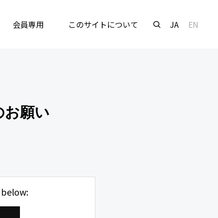
会員専用
このサイトについて
JA
EN
のお願い
 below: