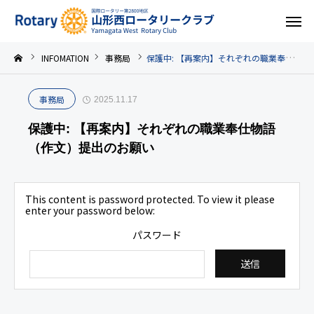
INFOMATION
事務局
保護中: 【再案内】それぞれの職業奉仕物語（作文）提出のお願い
事務局
2025.11.17
保護中: 【再案内】それぞれの職業奉仕物語
（作文）提出のお願い
This content is password protected. To view it please
enter your password below:
パスワード