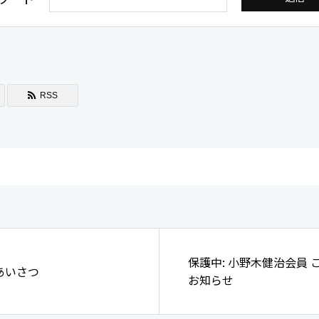
RSS
保護中: 小野木健治会員 
あいさつ
お知らせ