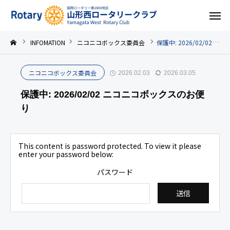
INFOMATION
ニコニコボックス委員会
保護中: 2026/02/02 ニコニコボックスのお便り
ニコニコボックス委員会
2026.02.03
2026.03.05
保護中: 2026/02/02 ニコニコボックスのお便
り
This content is password protected. To view it please
enter your password below:
パスワード