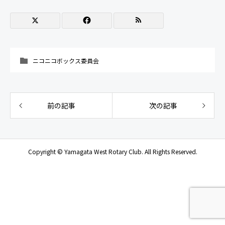
ニコニコボックス委員会
前の記事
次の記事
Copyright © Yamagata West Rotary Club. All Rights Reserved.