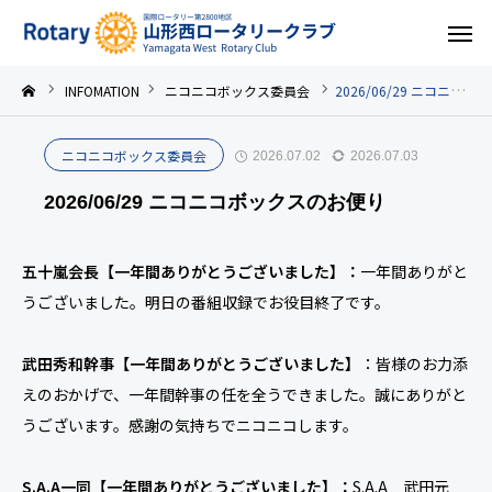
INFOMATION
ニコニコボックス委員会
2026/06/29 ニコニコボックスのお便り
ニコニコボックス委員会
2026.07.02
2026.07.03
2026/06/29 ニコニコボックスのお便り
五十嵐会長【一年間ありがとうございました】：
一年間ありがと
うございました。明日の番組収録でお役目終了です。
武田秀和幹事【一年間ありがとうございました】
：皆様のお力添
えのおかげで、一年間幹事の任を全うできました。誠にありがと
うございます。感謝の気持ちでニコニコします。
S.A.A一同【一年間ありがとうございました】：
S.A.A 武田元