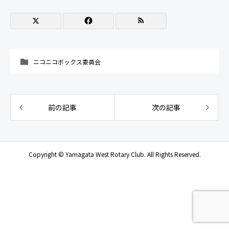
ニコニコボックス委員会
前の記事
次の記事
Copyright © Yamagata West Rotary Club. All Rights Reserved.