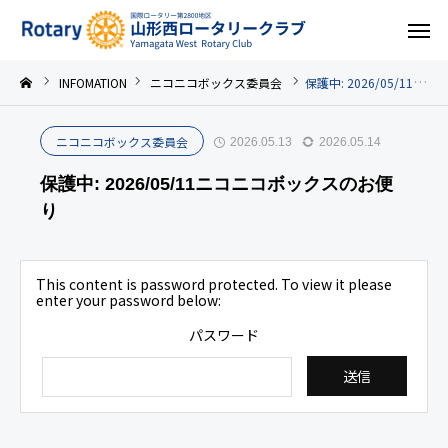
INFOMATION
ニコニコボックス委員会
保護中: 2026/05/11ニコニコボックスのお便り
ニコニコボックス委員会
2026.05.13
2026.05.14
保護中: 2026/05/11ニコニコボックスのお便
り
This content is password protected. To view it please
enter your password below:
パスワード