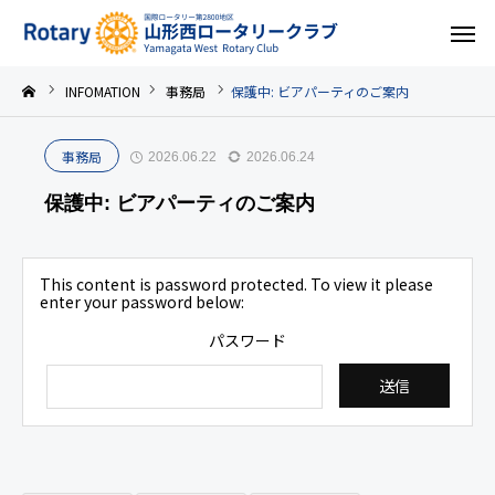
INFOMATION
事務局
保護中: ビアパーティのご案内
事務局
2026.06.22
2026.06.24
保護中: ビアパーティのご案内
This content is password protected. To view it please
enter your password below:
パスワード