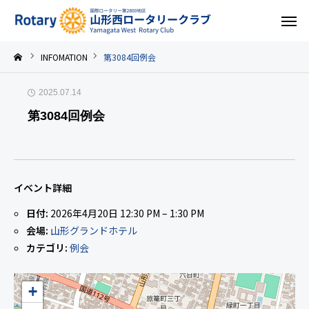
INFOMATION
第3084回例会
2025.07.14
第3084回例会
イベント詳細
日付:
2026年4月20日 12:30 PM
–
1:30 PM
会場:
山形グランドホテル
カテゴリ:
例会
+