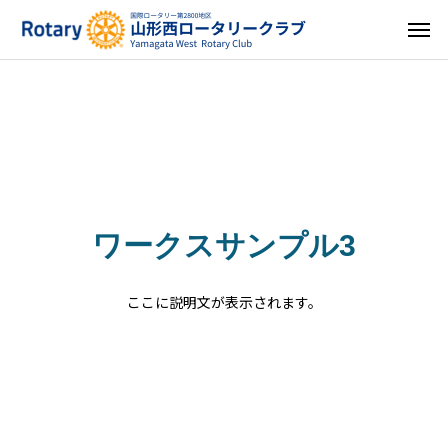
ワークスサンプル3
ここに説明文が表示されます。