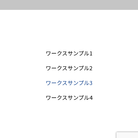
ワークスサンプル1
ワークスサンプル2
ワークスサンプル3
ワークスサンプル4